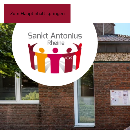
Zum Hauptinhalt springen