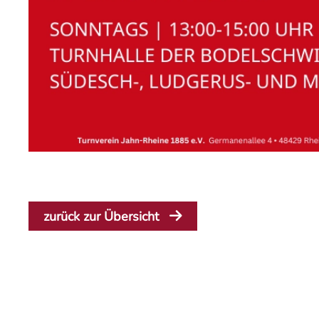
zurück zur Übersicht