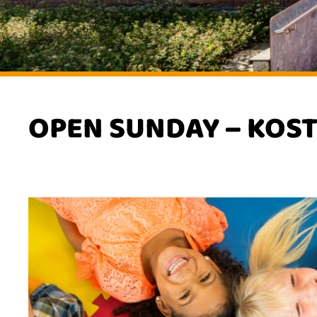
OPEN SUNDAY – KOS