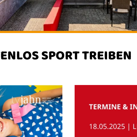
TENLOS SPORT TREIBEN