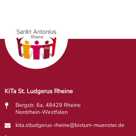
KiTa St. Ludgerus Rheine
Bergstr. 6a, 48429 Rheine
Nordrhein-Westfalen
kita.stludgerus-rheine@bistum-muenster.de