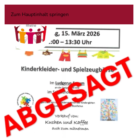
Zum Hauptinhalt springen