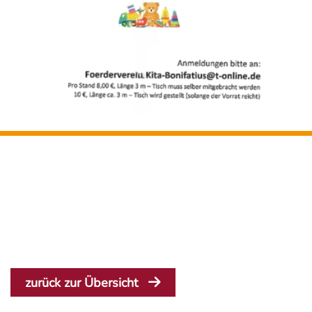
zurück zur Übersicht