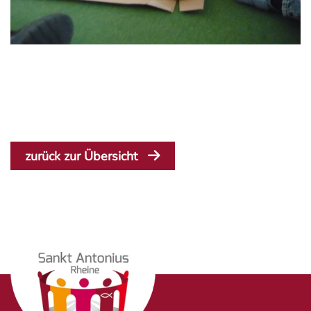
zurück zur Übersicht