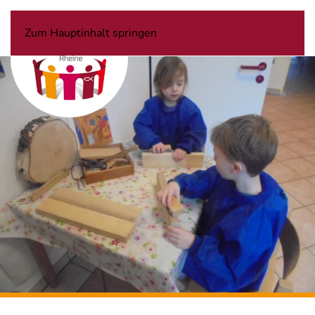
Zum Hauptinhalt springen