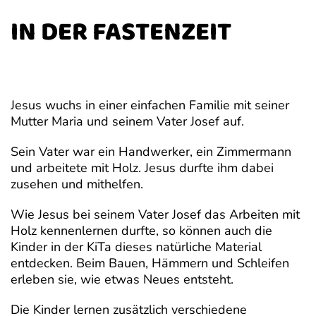
IN DER FASTENZEIT
Jesus wuchs in einer einfachen Familie mit seiner
Mutter Maria und seinem Vater Josef auf.
Sein Vater war ein Handwerker, ein Zimmermann
und arbeitete mit Holz. Jesus durfte ihm dabei
zusehen und mithelfen.
Wie Jesus bei seinem Vater Josef das Arbeiten mit
Holz kennenlernen durfte, so können auch die
Kinder in der KiTa dieses natürliche Material
entdecken. Beim Bauen, Hämmern und Schleifen
erleben sie, wie etwas Neues entsteht.
Die Kinder lernen zusätzlich verschiedene