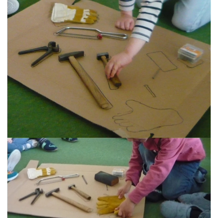
Read more
Read more