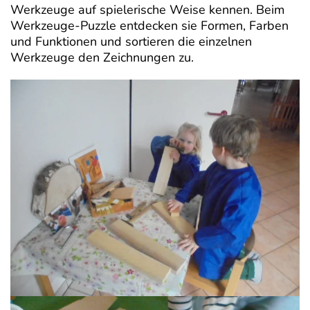
Werkzeuge auf spielerische Weise kennen. Beim
Werkzeuge-Puzzle entdecken sie Formen, Farben
und Funktionen und sortieren die einzelnen
Werkzeuge den Zeichnungen zu.
Read more