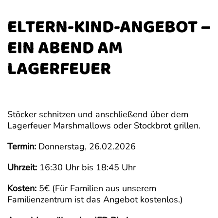
ELTERN-KIND-ANGEBOT –
EIN ABEND AM
LAGERFEUER
Stöcker schnitzen und anschließend über dem
Lagerfeuer Marshmallows oder Stockbrot grillen.
Termin:
Donnerstag, 26.02.2026
Uhrzeit:
16:30 Uhr bis 18:45 Uhr
Kosten:
5€ (Für Familien aus unserem
Familienzentrum ist das Angebot kostenlos.)