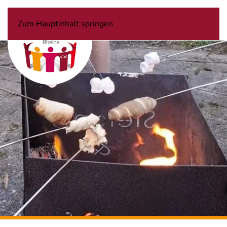
Zum Hauptinhalt springen